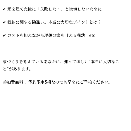
✔ 家を建てた後に「失敗した…」と後悔しないために
✔ 収納に関する勘違い。本当に大切なポイントとは？
✔ コストを抑えながら理想の家を叶える秘訣 etc
家づくりを考えているあなたに、知ってほしい“本当に大切なこ
と”があります。
参加費無料！ 予約限定5組なのでお早めにご予約ください。