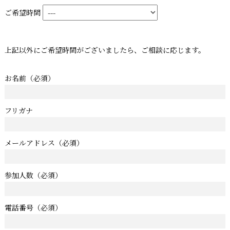
ご希望時間
上記以外にご希望時間がございましたら、ご相談に応じます。
お名前
（必須）
フリガナ
メールアドレス
（必須）
参加人数
（必須）
電話番号
（必須）