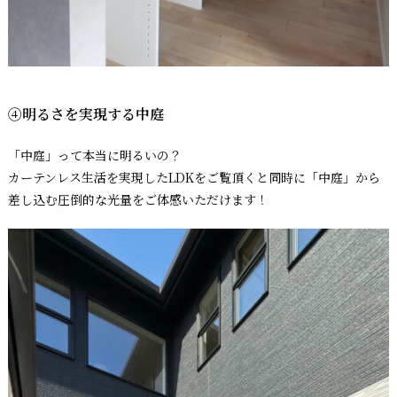
④明るさを実現する中庭
「中庭」って本当に明るいの？
カーテンレス生活を実現したLDKをご覧頂くと同時に「中庭」から
差し込む圧倒的な光量をご体感いただけます！