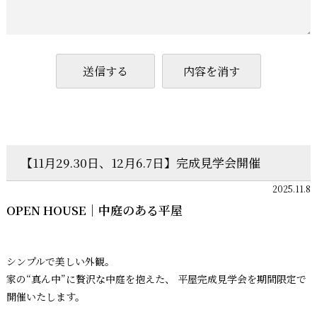
送信する
内容を消す
【11月29.30日、12月6.7日】完成見学会開催
2025.11.8
OPEN HOUSE｜中庭のある平屋
シンプルで美しい外観。
家の“真ん中”に贅沢な中庭を抱えた、 平屋完成見学会を期間限定で
開催いたします。