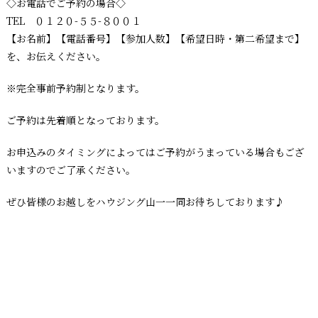
◇お電話でご予約の場合◇
TEL ０１２０-５５-８００１
【お名前】【電話番号】【参加人数】【希望日時・第二希望まで】
を、お伝えください。
※完全事前予約制となります。
ご予約は先着順となっております。
お申込みのタイミングによってはご予約がうまっている場合もござ
いますのでご了承ください。
ぜひ皆様のお越しをハウジング山一一同お待ちしております♪