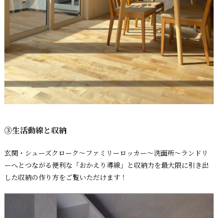
③生活動線と収納
玄関・シューズクローク〜ファミリーロッカー〜洗面所〜ランドリ
ーへとつながる便利な「おかえり導線」と収納力を最大限に引き出
した収納の作り方をご覧いただけます！