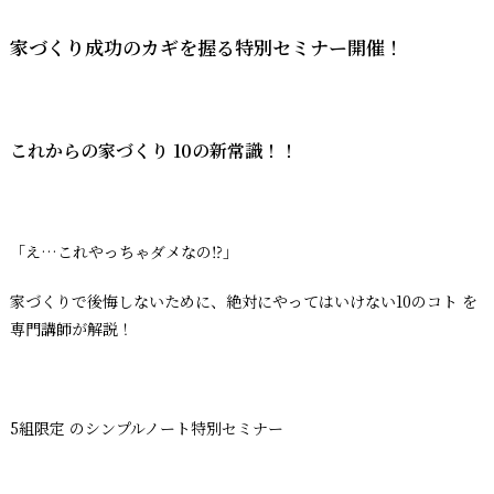
家づくり成功のカギを握る特別セミナー開催！
これからの家づくり 10の新常識！！
「え…これやっちゃダメなの⁉」
家づくりで後悔しないために、絶対にやってはいけない10のコト を
専門講師が解説！
5組限定 のシンプルノート特別セミナー