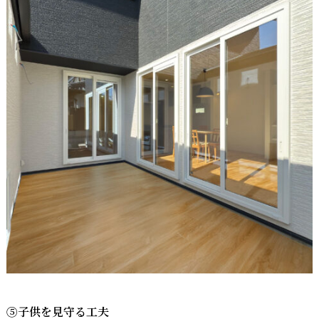
⑤子供を見守る工夫