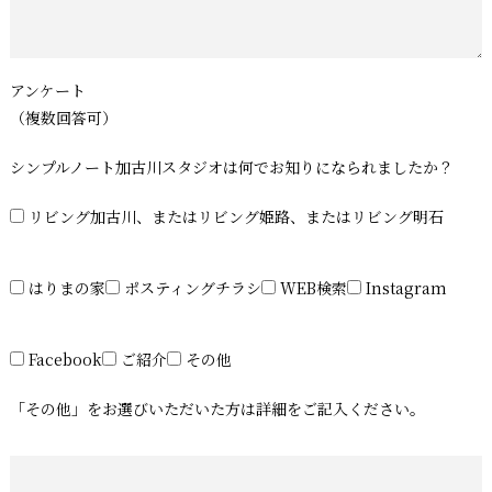
アンケート
（複数回答可）
シンプルノート加古川スタジオは何でお知りになられましたか？
リビング加古川、またはリビング姫路、またはリビング明石
はりまの家
ポスティングチラシ
WEB検索
Instagram
Facebook
ご紹介
その他
「その他」をお選びいただいた方は詳細をご記入ください。