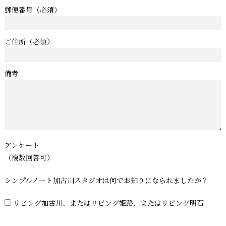
郵便番号
（必須）
ご住所
（必須）
備考
アンケート
（複数回答可）
シンプルノート加古川スタジオは何でお知りになられましたか？
リビング加古川、またはリビング姫路、またはリビング明石