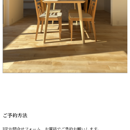
ご予約方法
HPお問合せフォーム、お電話でご予約お願いします。