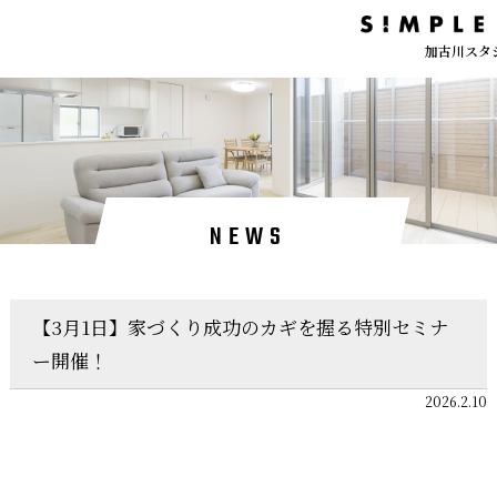
加古川スタ
NEWS
【3月1日】家づくり成功のカギを握る特別セミナ
ー開催！
2026.2.10