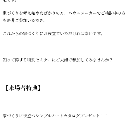
家づくりを考え始めたばかりの方、ハウスメーカーでご検討中の方
も是非ご参加いただき、
これからの家づくりにお役立ていただければ幸いです。
知って得する特別セミナーにご夫婦で参加してみませんか？
【来場者特典】
家づくりに役立つシンプルノートカタログプレゼント！！