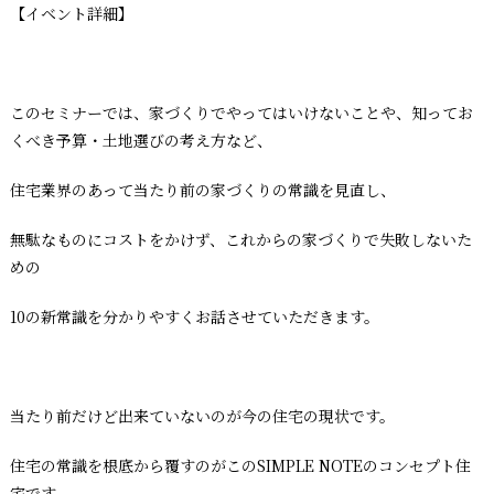
【イベント詳細】
このセミナーでは、家づくりでやってはいけないことや、知ってお
くべき予算・土地選びの考え方など、
住宅業界のあって当たり前の家づくりの常識を見直し、
無駄なものにコストをかけず、これからの家づくりで失敗しないた
めの
10の新常識を分かりやすくお話させていただきます。
当たり前だけど出来ていないのが今の住宅の現状です。
住宅の常識を根底から覆すのがこのSIMPLE NOTEのコンセプト住
宅です。