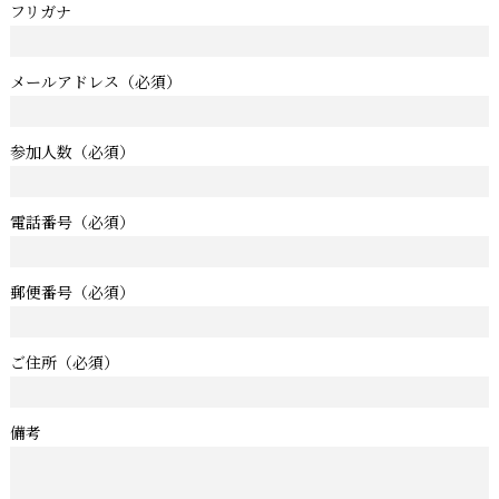
フリガナ
メールアドレス
（必須）
参加人数
（必須）
電話番号
（必須）
郵便番号
（必須）
ご住所
（必須）
備考