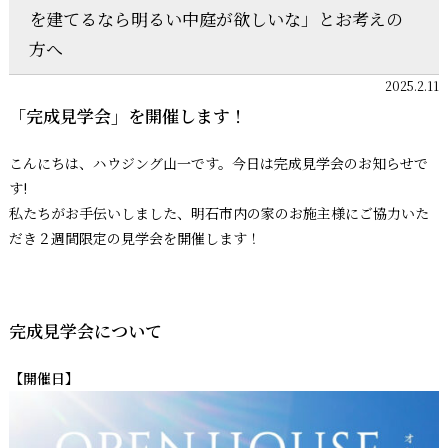
を建てるなら明るい中庭が欲しいな」とお考えの
方へ
2025.2.11
「完成見学会」を開催します！
こんにちは、ハウジング山一です。今日は完成見学会のお知らせで
す!
私たちがお手伝いしました、明石市内の家のお施主様にご協力いた
だき２週間限定の見学会を開催します！
完成見学会について
【開催日】