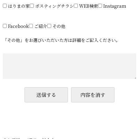
はりまの家
ポスティングチラシ
WEB検索
Instagram
Facebook
ご紹介
その他
「その他」をお選びいただいた方は詳細をご記入ください。
送信する
内容を消す